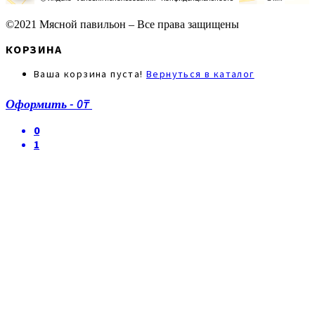
©2021 Мясной павильон – Все права защищены
КОРЗИНА
Ваша корзина пуста!
Вернуться в каталог
Оформить
-
0₸
0
1