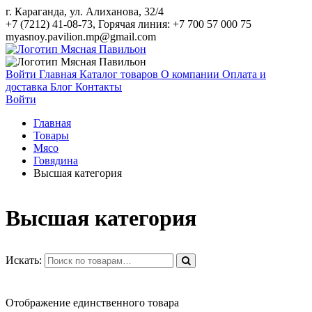
г. Караганда, ул. Алиханова, 32/4
+7 (7212) 41-08-73, Горячая линия: +7 700 57 000 75
myasnoy.pavilion.mp@gmail.com
Войти
Главная
Каталог товаров
О компании
Оплата и
доставка
Блог
Контакты
Войти
Главная
Товары
Мясо
Говядина
Высшая категория
Высшая категория
Искать:
Отображение единственного товара