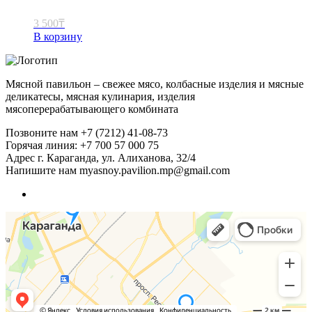
3 500
₸
В корзину
Мясной павильон – свежее мясо, колбасные изделия и мясные
деликатесы, мясная кулинария, изделия
мясоперерабатывающего комбината
Позвоните нам
+7 (7212) 41-08-73
Горячая линия: +7 700 57 000 75
Адрес
г. Караганда, ул. Алиханова, 32/4
Напишите нам
myasnoy.pavilion.mp@gmail.com