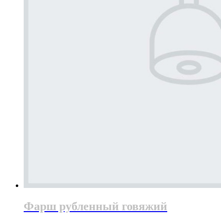
Фарш рубленный говяжий