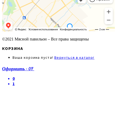
©2021 Мясной павильон – Все права защищены
КОРЗИНА
Ваша корзина пуста!
Вернуться в каталог
Оформить
-
0₸
0
1