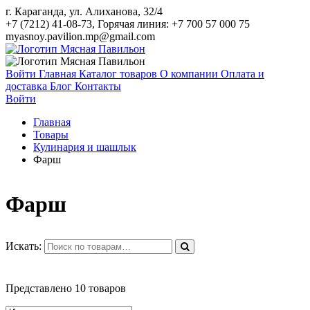
г. Караганда, ул. Алиханова, 32/4
+7 (7212) 41-08-73, Горячая линия: +7 700 57 000 75
myasnoy.pavilion.mp@gmail.com
Войти
Главная
Каталог товаров
О компании
Оплата и
доставка
Блог
Контакты
Войти
Главная
Товары
Кулинария и шашлык
Фарш
Фарш
Искать:
Представлено 10 товаров