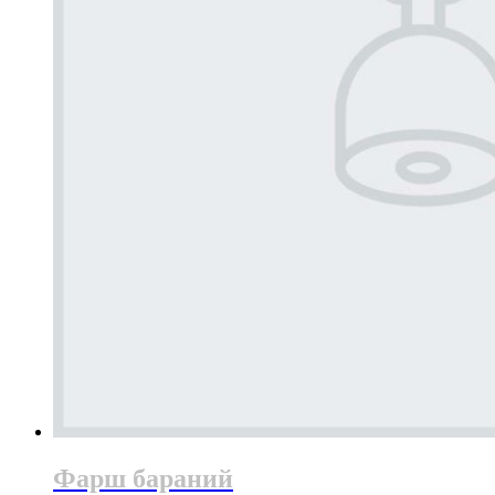
Фарш бараний