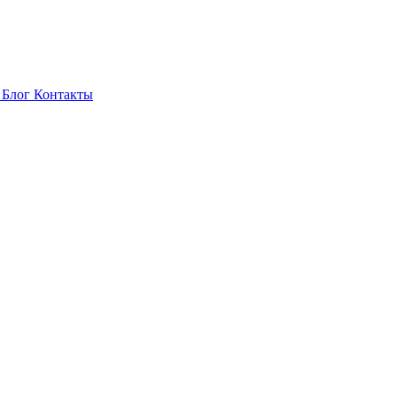
а
Блог
Контакты