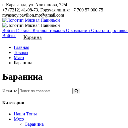
г. Караганда, ул. Алиханова, 32/4
+7 (7212) 41-08-73, Горячая линия: +7 700 57 000 75
myasnoy.pavilion.mp@gmail.com
Войти
Главная
Каталог товаров
О компании
Оплата и доставк
Войти
Корзина
Главная
Товары
Мясо
Баранина
Баранина
Искать:
Категории
Наши Топы
Мясо
Баранина