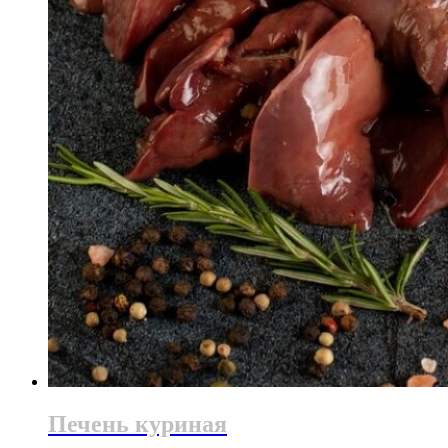
Печень куриная