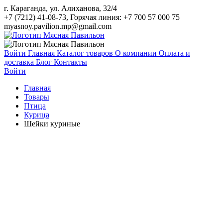
г. Караганда, ул. Алиханова, 32/4
+7 (7212) 41-08-73, Горячая линия: +7 700 57 000 75
myasnoy.pavilion.mp@gmail.com
Войти
Главная
Каталог товаров
О компании
Оплата и
доставка
Блог
Контакты
Войти
Главная
Товары
Птица
Курица
Шейки куриные