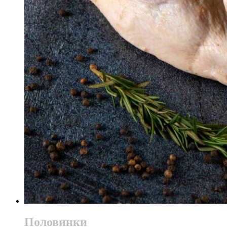
Половинки