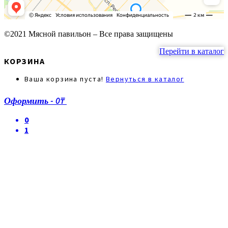
©2021 Мясной павильон – Все права защищены
Перейти в каталог
КОРЗИНА
Ваша корзина пуста!
Вернуться в каталог
Оформить
-
0₸
0
1