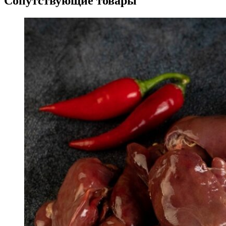
Сопутствующие товары