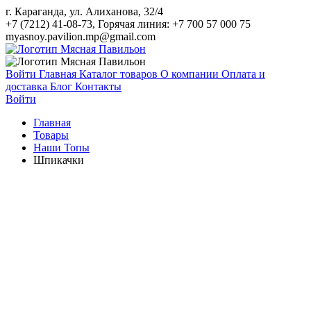
г. Караганда, ул. Алиханова, 32/4
+7 (7212) 41-08-73, Горячая линия: +7 700 57 000 75
myasnoy.pavilion.mp@gmail.com
Войти
Главная
Каталог товаров
О компании
Оплата и
доставка
Блог
Контакты
Войти
Главная
Товары
Наши Топы
Шпикачки