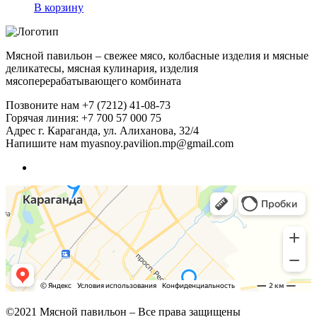
В корзину
Мясной павильон – свежее мясо, колбасные изделия и мясные
деликатесы, мясная кулинария, изделия
мясоперерабатывающего комбината
Позвоните нам
+7 (7212) 41-08-73
Горячая линия: +7 700 57 000 75
Адрес
г. Караганда, ул. Алиханова, 32/4
Напишите нам
myasnoy.pavilion.mp@gmail.com
©2021 Мясной павильон – Все права защищены