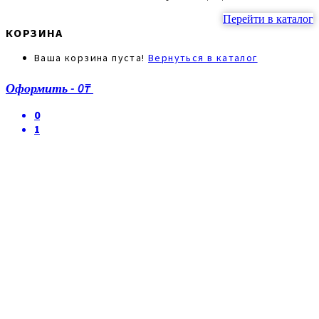
Перейти в каталог
КОРЗИНА
Ваша корзина пуста!
Вернуться в каталог
Оформить
-
0₸
0
1