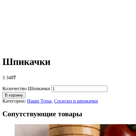
Шпикачки
3 348
₸
Количество Шпикачки
В корзину
Категории:
Наши Топы
,
Сосиски и шпикачки
Сопутствующие товары